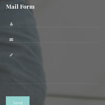
Mail Form